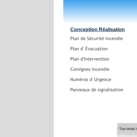
Conception Réalisation
Tout droits