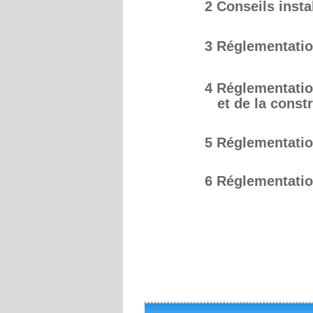
2 Conseils insta
3 Réglementatio
4 Réglementation
   et de la const
5 Réglementatio
6 Réglementation