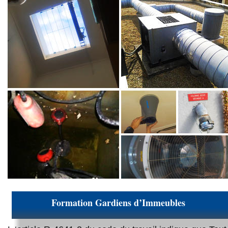
Formation Gardiens d’Immeubles