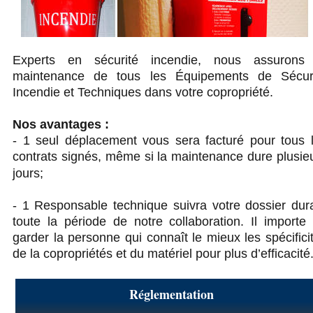
Experts en sécurité incendie, nous assurons
maintenance de tous les Équipements de Sécur
Incendie et Techniques dans votre copropriété.
Nos avantages :
- 1 seul déplacement vous sera facturé pour tous 
contrats signés, même si la maintenance dure plusie
jours;
- 1 Responsable technique suivra votre dossier dur
toute la période de notre collaboration. Il importe
garder la personne qui connaît le mieux les spécifici
de la copropriétés et du matériel pour plus d’efficacité
Réglementation 